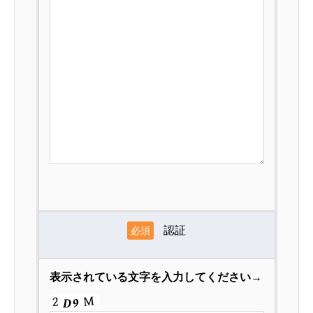
認証
必須
表示されている文字を入力してください→