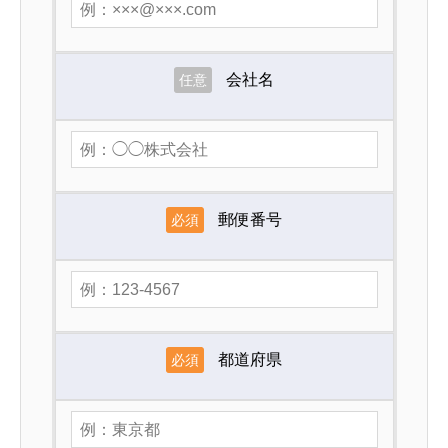
会社名
任意
郵便番号
必須
都道府県
必須