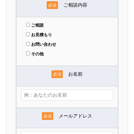
ご相談内容
必須
ご相談
お見積もり
お問い合わせ
その他
お名前
必須
メールアドレス
必須