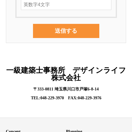
一級建築士事務所 デザインライフ
株式会社
〒333-0811 埼玉県川口市戸塚6-8-14
TEL:048-229-3970 FAX:048-229-3976
Concept
Planning