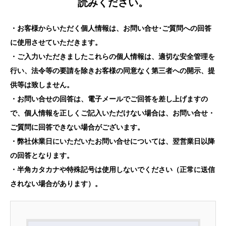
読みください。
・お客様からいただく個人情報は、お問い合せ･ご質問への回答
に使用させていただきます。
・ご入力いただきましたこれらの個人情報は、適切な安全管理を
行い、法令等の要請を除きお客様の同意なく第三者への開示、提
供等は致しません。
・お問い合せの回答は、電子メールでご回答を差し上げますの
で、個人情報を正しくご記入いただけない場合は、お問い合せ・
ご質問に回答できない場合がございます。
・弊社休業日にいただいたお問い合せについては、翌営業日以降
の回答となります。
・半角カタカナや特殊記号は使用しないでください（正常に送信
されない場合があります）。