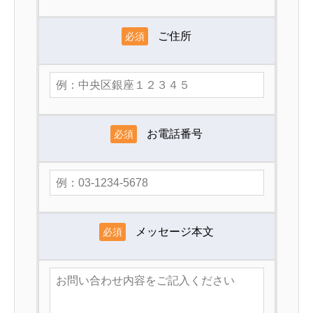
ご住所
必須
お電話番号
必須
メッセージ本文
必須